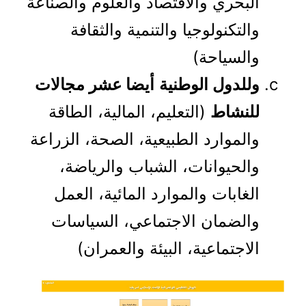
البحري والاقتصاد والعلوم والصناعة
والتكنولوجيا والتنمية والثقافة
والسياحة)
وللدول الوطنية
أيضا عشر مجالات
للنشاط
(التعليم، المالية، الطاقة
والموارد الطبيعية، الصحة، الزراعة
والحيوانات، الشباب والرياضة،
الغابات والموارد المائية، العمل
والضمان الاجتماعي، السياسات
الاجتماعية، البيئة والعمران)