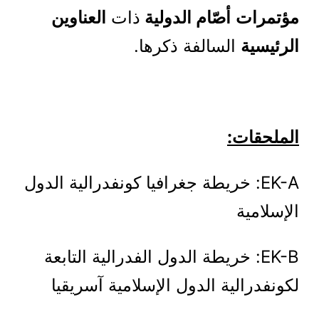
مؤتمرات
أصّام
الدولية
ذات
العناوين
الرئيسية
السالفة ذكرها.
الملحقات:
EK-A: خريطة جغرافيا كونفدرالية الدول
الإسلامية
EK-B: خريطة الدول الفدرالية التابعة
لكونفدرالية الدول الإسلامية آسريقيا