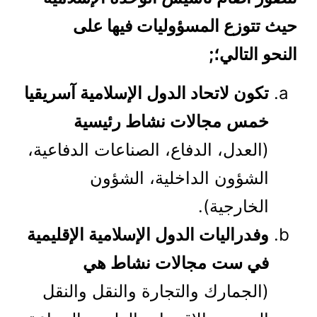
حيث تتوزع المسؤوليات فيها على
النحو التالي؛
;
تكون لاتحاد الدول الإسلامية آسريقيا
خمس
مجالات نشاط رئيسية
(العدل، الدفاع، الصناعات الدفاعية،
الشؤون الداخلية، الشؤون
الخارجية).
وفدراليات الدول الإسلامية الإقليمية
في ست
مجالات نشاط هي
(الجمارك والتجارة والنقل والنقل