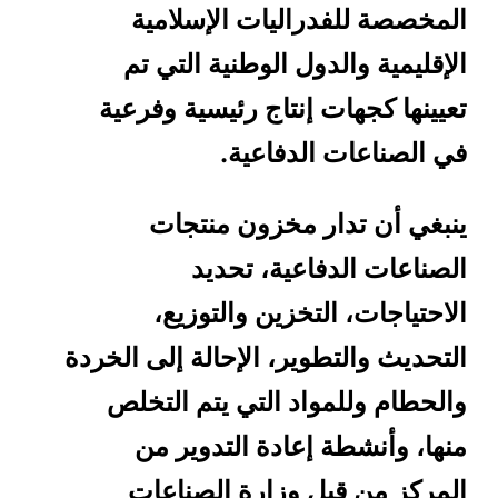
المخصصة للفدراليات الإسلامية
الإقليمية والدول الوطنية التي تم
تعيينها كجهات إنتاج رئيسية وفرعية
في الصناعات الدفاعية.
ينبغي أن تدار مخزون منتجات
الصناعات الدفاعية، تحديد
الاحتياجات، التخزين والتوزيع،
التحديث والتطوير، الإحالة إلى الخردة
والحطام وللمواد التي يتم التخلص
منها، وأنشطة إعادة التدوير من
المركز من قبل وزارة الصناعات