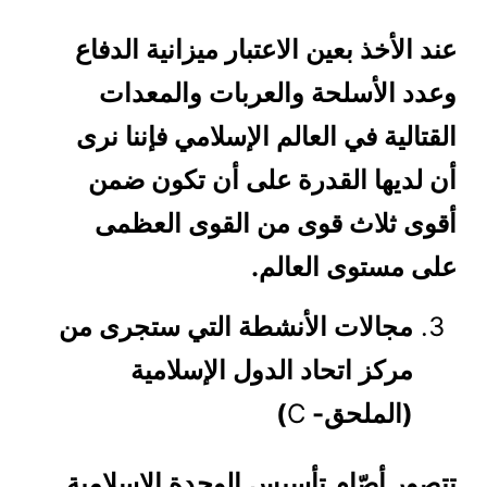
عند الأخذ بعين الاعتبار ميزانية الدفاع
وعدد الأسلحة والعربات والمعدات
القتالية في العالم الإسلامي فإننا نرى
أن لديها القدرة على أن تكون ضمن
أقوى ثلاث قوى من القوى العظمى
على مستوى العالم.
مجالات الأنشطة التي ستجرى من
مركز اتحاد الدول الإسلامية
(الملحق-
C
)
تتصور
أصّام
تأسيس الوحدة الإسلامية