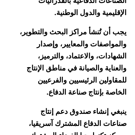
الصناعات الدفاعية بالفدراليات
الإقليمية والدول الوطنية.
يجب أن تُنشأ مراكز البحث والتطوير،
والمواصفات والمعايير، وإصدار
الشهادات، والاعتماد، والترميز،
والعناية والصيانة في مناطق الإنتاج
للمقاولين الرئيسيين والفرعيين
الخاصة بإنتاج صناعة الدفاع.
ينبغي إنشاء صندوق دعم إنتاج
صناعات الدفاع المشترك آسريقيا،