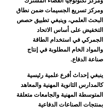
ومركز تكنولوجيا الفضاء المشترك
ومركز تسريع الجسيمات ضمن نطاق
البحث العلمي، وينبغي تطبيق حصص
التخفيض على أساس الاتحاد
الجمركي في استخدام الطاقة
والمواد الخام المطلوبة في إنتاج
صناعة الدفاع.
ينبغي إحداث أفرع علمية رئيسية
كالمدارس الثانوية المهنية والمعاهد
المتوسطة المهنية والجامعات متعلقة
بمنتجات الصناعات الدفاعية