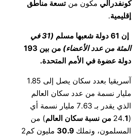
كونفدرالي
مكون من
تسعة مناطق
إقليمية
.
إن 61 دولة شعبها مسلم
(31 في
المئة من عدد الأعضاء)
من بين 193
دولة عضوة في الأمم المتحدة.
آسريقيا بعدد سكان يصل إلى 1.85
مليار نسمة من عدد سكان العالم
الذي يقدر بـ 7.63 مليار نسمة أي
(24.
1 من نسبة سكان العالم
) من
المسلمون، وتملك
30.9
مليون كم2