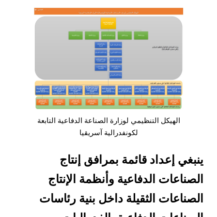
الهيكل التنظيمي لوزارة الصناعة الدفاعية التابعة
لكونفدرالية آسريقيا
ينبغي إعداد قائمة بمرافق إنتاج
الصناعات الدفاعية وأنظمة الإنتاج
الصناعات الثقيلة داخل بنية رئاسات