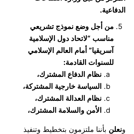
الدفاعية.
من أجل وضع نموذج تشريعي
مناسب
“لاتحاد دول الإسلامية
آسريقيا” أمام العالم الإسلامي
للسنوات القادمة:
نظام الدفاع المشترك،
السياسة خارجية المشتركة،
نظام العدالة المشترك،
الأمن والسلامة المشترك،
و
نعلن
بأننا ملتزمون بتخطيط وتنفيذ