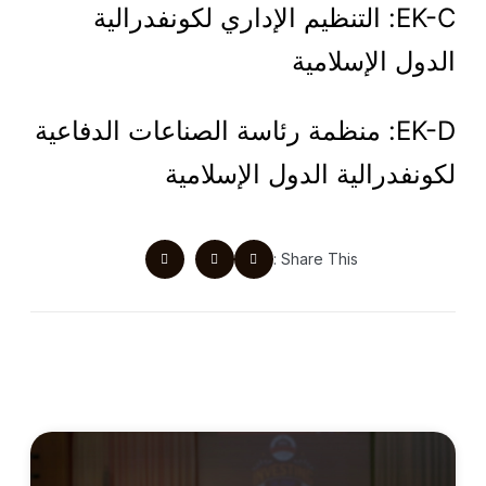
EK-C: التنظيم الإداري لكونفدرالية
الدول الإسلامية
EK-D: منظمة رئاسة الصناعات الدفاعية
لكونفدرالية الدول الإسلامية
Share This :