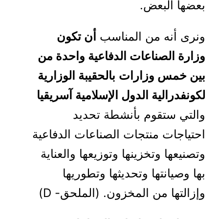
بعضها البعض.
ونرى أنه من المناسب
أن تكون
وزارة الصناعات الدفاعية واحدة من
بين خمس وزارات
بالحقيبة الوزارية
لكونفدرالية الدول الإسلامية آسريقيا
والتي ستقوم بأنشطة تحديد
احتياجات منتجات الصناعات الدفاعية
وتصنيعها وتخزينها وتوزيعها والعناية
بها وصيانتها وتحديثها وتطوريها
وإزالتها من المخزون. (الملحق- D)