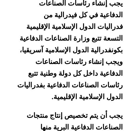
يجب إنشاء رئاسات الصناعات
الدفاعية في كل فيدرالية من
فدراليات الدول الإسلامية الإقليمية
التسعة تتبع وزارة الصناعات الدفاعية
بكونفدرالية الدول الإسلامية آسريقيا،
ويجب إنشاء رئاسات الصناعات
الدفاعية داخل كل دولة وطنية تتبع
رئاسات الصناعات الدفاعية بفدراليات
الدول الإسلامية الإقليمية.
يجب أن يتم تخصيص إنتاج منتجات
الصناعات الدفاعية البرية منها