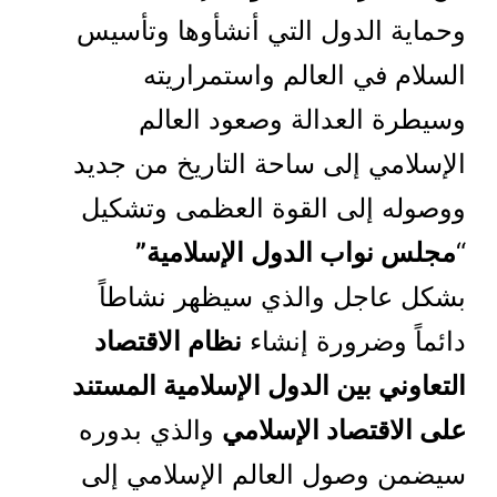
وحماية الدول التي أنشأوها وتأسيس
السلام في العالم واستمراريته
وسيطرة العدالة وصعود العالم
الإسلامي إلى ساحة التاريخ من جديد
ووصوله إلى القوة العظمى وتشكيل
“
مجلس نواب الدول الإسلامية”
بشكل عاجل والذي سيظهر نشاطاً
دائماً وضرورة إنشاء
نظام الاقتصاد
التعاوني بين الدول الإسلامية المستند
على الاقتصاد الإسلامي
والذي بدوره
سيضمن وصول العالم الإسلامي إلى