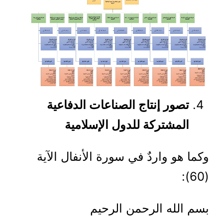
تصور إنتاج الصناعات الدفاعية
المشتركة للدول الإسلامية
وكما هو واردٌ في سورة الأنفال الآية
(60):
بسم الله الرحمن الرحيم