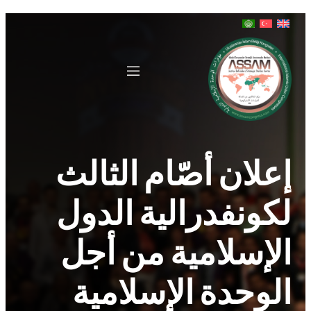
إعلان أصّام الثالث
لكونفدرالية الدول
الإسلامية من أجل
الوحدة الإسلامية