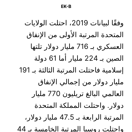
EK-B
وفقًا لبيانات 2019، احتلت الولايات
المتحدة المرتبة الأولى من الإنفاق
العسكري بـ 716 مليار دولار تلتها
الصين بـ 224 مليار أما 61 دولة
إسلامية فاحتلت المرتبة الثالثة بـ 191
مليار دولار من إجمالي الإنفاق
العالمي البالغ تريليون 770 مليار
دولار. واحتلت المملكة المتحدة
المرتبة الرابعة بـ 47.5 مليار دولار،
واحتلت روسيا المرتبة الخامسة بـ 44