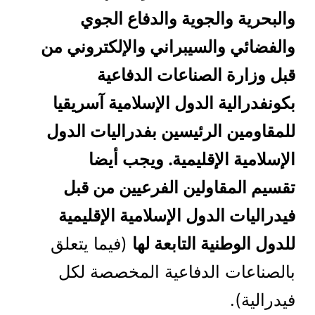
والبحرية والجوية والدفاع الجوي
والفضائي والسيبراني والإلكتروني من
قبل وزارة الصناعات الدفاعية
بكونفدرالية الدول الإسلامية آسريقيا
للمقاومين الرئيسين بفدراليات الدول
الإسلامية الإقليمية. ويجب أيضا
تقسيم المقاولين الفرعيين من قبل
فيدراليات الدول الإسلامية الإقليمية
للدول الوطنية التابعة لها
(فيما يتعلق
بالصناعات الدفاعية المخصصة لكل
فيدرالية).