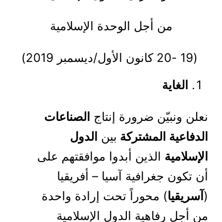
من أجل الوحدة الإسلامية
(19 -20 كانون الأول/ديسمبر 2019)
الغاية
نعلن ونبيّن ضرورة إنتاج
الصناعات
الدفاعية المشتركة
بين
الدول
الإسلامية
الذين أبدوا موافقتهم على
أن تكون جغرافية آسيا – أفريقيا
(
آسريقيا
) محوراً تحت إرادة واحدة
من أجل رفاهية الدول الإسلامية